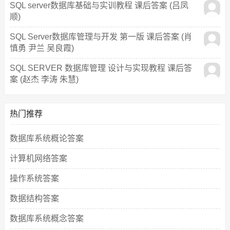
SQL server数据库基础与实训教程 课后答案 (吕凤
顺)
SQL Server数据库管理与开发 第一版 课后答案 (肖
慎勇 尹兰 吴良霞)
SQL SERVER 数据库管理 设计与实现教程 课后答
案 (赵杰 李涛 朱慧)
热门推荐
数据库系统概论答案
计算机网络答案
操作系统答案
数据结构答案
数据库系统概念答案