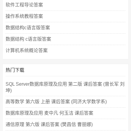
软件工程导论答案
操作系统教程答案
数据结构c语言版答案
数据结构 c语言版答案
计算机系统概论答案
热门下载
SQL Server数据库原理及应用 第二版 课后答案 (曾长军 刘
坤)
高等数学 第六版 上册 课后答案 (同济大学数学系)
数据库原理及应用 麦中凡 何玉洁 课后答案
通信原理 第六版 课后答案 (樊昌信 曹丽娜)