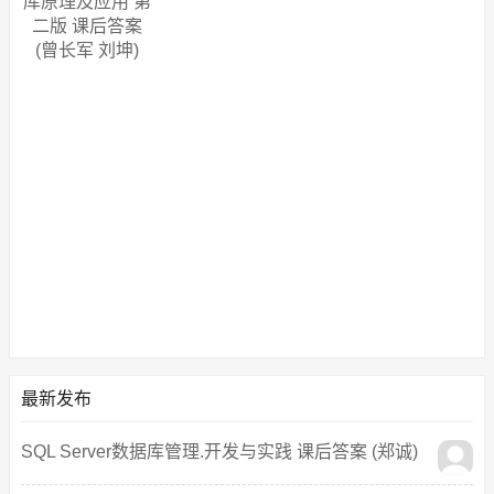
库原理及应用 第
二版 课后答案
(曾长军 刘坤)
最新发布
SQL Server数据库管理.开发与实践 课后答案 (郑诚)