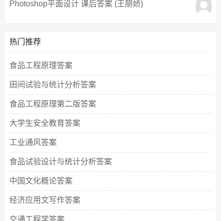
Photoshop平面设计 课后答案 (王朋娇)
热门推荐
食品工程原理答案
田间试验与统计分析答案
食品工程原理第二版答案
大学生安全教育答案
工业通风答案
食品试验设计与统计分析答案
中国文化概论答案
经济应用文写作答案
交通工程学答案