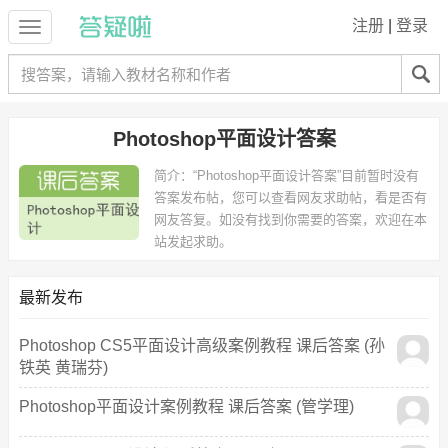
注册
|
登录
Photoshop平面设计答案
简介：
“Photoshop平面设计答案”目前暂时没有
答案发布帖，您可以查看网友求助帖，看是否有
网友答复。如没有找到你需要的答案，欢迎在本
站发起求助。
最新发布
Photoshop CS5平面设计高级案例教程 课后答案 (孙
铁英 黄瑞芬)
Photoshop平面设计案例教程 课后答案 (管学理)