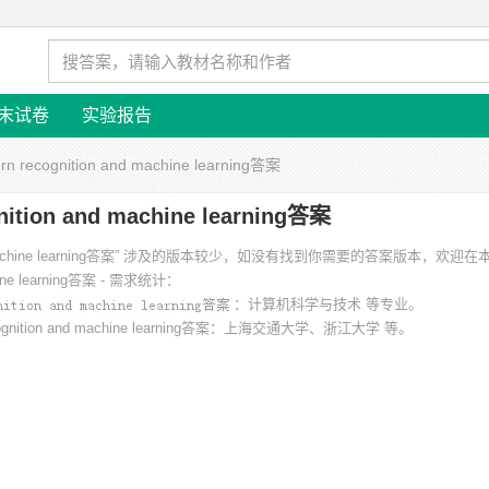
末试卷
实验报告
ern recognition and machine learning答案
gnition and machine learning答案
on and machine learning答案” 涉及的版本较少，如没有找到你需要的答案版本，欢
achine learning答案 - 需求统计：
：计算机科学与技术 等专业。
ognition and machine learning答案
：上海交通大学、浙江大学 等。