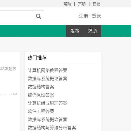
|
|
帮助
声明
建议
注册
|
登录
发布
求助
热门推荐
迎在本站发起求
计算机网络教程答案
数据库系统概论答案
数据结构答案
编译原理答案
计算机组成原理答案
软件工程答案
数据库系统概念答案
数据结构与算法分析答案