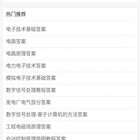
热门推荐
电子技术基础答案
电路答案
电路原理答案
电力电子技术答案
模拟电子技术基础答案
数字信号处理教程答案
发电厂电气部分答案
数字信号处理-基于计算机的方法答案
工程电磁场原理答案
自动控制原理简明教程答案