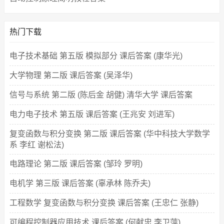
热门下载
电子技术基础 第五版 模拟部分 课后答案 (康华光)
大学物理 第二版 课后答案 (吴泽华)
信号与系统 第二版 (陈后金 胡健) 清华大学 课后答案
电力电子技术 第五版 课后答案 (王兆安 刘进军)
复变函数与积分变换 第二版 课后答案 (华中科技大学数学
系 李红 谢松法)
电路理论 第二版 课后答案 (邹玲 罗明)
电机学 第三版 课后答案 (辜承林 陈乔夫)
工程数学 复变函数与积分变换 课后答案 (王忠仁 张静)
可编程控制器应用技术 课后答案 (何献忠 李卫萍)