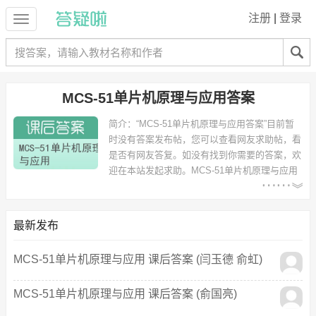
注册
|
登录
MCS-51单片机原理与应用答案
简介：
“MCS-51单片机原理与应用答案”目前暂
时没有答案发布帖，您可以查看网友求助帖，看
是否有网友答复。如没有找到你需要的答案，欢
迎在本站发起求助。
MCS-51单片机原理与应用
答案 - 需求统计：
以下专业可能需要
：电子信息工程、通信
工程、机械设计制造及其自动化 等专业。
最新发布
以下学校的同学下载过
MCS-51单片机原理与应用答案
：青岛工学院、
河北联合大学、中国海洋大学 等。
MCS-51单片机原理与应用 课后答案 (闫玉德 俞虹)
MCS-51单片机原理与应用 课后答案 (俞国亮)