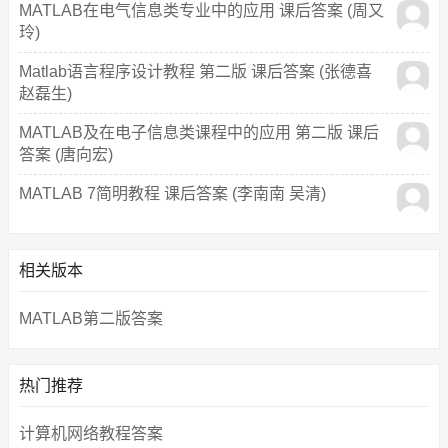
MATLAB在电气信息类专业中的应用 课后答案 (周又
玲)
Matlab语言程序设计教程 第二版 课后答案 (张德喜
赵磊生)
MATLAB及在电子信息类课程中的应用 第二版 课后
答案 (唐向宏)
MATLAB 7简明教程 课后答案 (李南南 吴清)
相关版本
MATLAB第二版答案
热门推荐
计算机网络教程答案