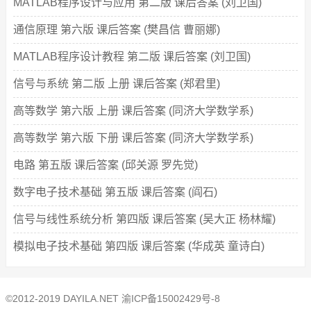
MATLAB程序设计与应用 第二版 课后答案 (刘卫国)
通信原理 第六版 课后答案 (樊昌信 曹丽娜)
MATLAB程序设计教程 第二版 课后答案 (刘卫国)
信号与系统 第二版 上册 课后答案 (郑君里)
高等数学 第六版 上册 课后答案 (同济大学数学系)
高等数学 第六版 下册 课后答案 (同济大学数学系)
电路 第五版 课后答案 (邱关源 罗先觉)
数字电子技术基础 第五版 课后答案 (阎石)
信号与线性系统分析 第四版 课后答案 (吴大正 杨林耀)
模拟电子技术基础 第四版 课后答案 (华成英 童诗白)
©2012-2019 DAYILA.NET
渝ICP备15002429号-8