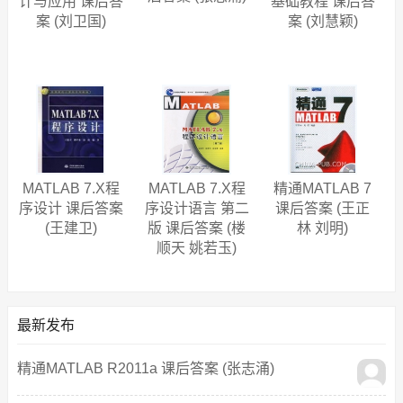
计与应用 课后答
基础教程 课后答
案 (刘卫国)
案 (刘慧颖)
MATLAB 7.X程
MATLAB 7.X程
精通MATLAB 7
序设计 课后答案
序设计语言 第二
课后答案 (王正
(王建卫)
版 课后答案 (楼
林 刘明)
顺天 姚若玉)
最新发布
精通MATLAB R2011a 课后答案 (张志涌)