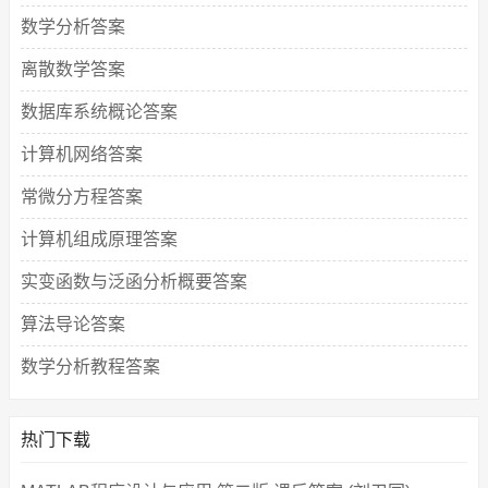
数学分析答案
离散数学答案
数据库系统概论答案
计算机网络答案
常微分方程答案
计算机组成原理答案
实变函数与泛函分析概要答案
算法导论答案
数学分析教程答案
热门下载