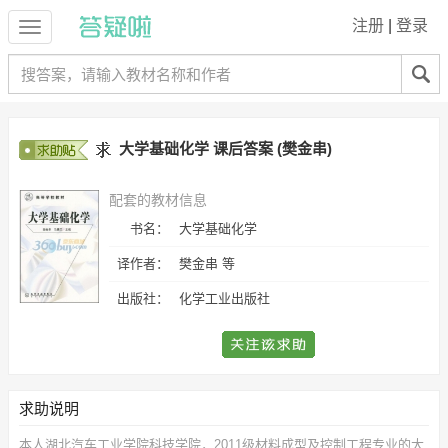
注册
|
登录
大学基础化学 课后答案 (樊金串)
配套的教材信息
书名：
大学基础化学
译作者：
樊金串 等
出版社：
化学工业出版社
求助说明
本人湖北汽车工业学院科技学院，2011级材料成型及控制工程专业的大