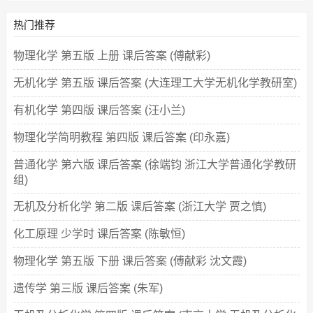
热门推荐
物理化学 第五版 上册 课后答案 (傅献彩)
无机化学 第五版 课后答案 (大连理工大学无机化学教研室)
有机化学 第四版 课后答案 (汪小兰)
物理化学简明教程 第四版 课后答案 (印永嘉)
普通化学 第六版 课后答案 (徐端钧 浙江大学普通化学教研
组)
无机及分析化学 第二版 课后答案 (浙江大学 贾之慎)
化工原理 少学时 课后答案 (陈敏恒)
物理化学 第五版 下册 课后答案 (傅献彩 沈文霞)
遗传学 第三版 课后答案 (朱军)