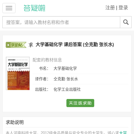
注册
|
登录
大学基础化学 课后答案 (仝克勤 张长水)
配套的教材信息
书名：
大学基础化学
译作者：
仝克勤 张长水
出版社：
化学工业出版社
求助说明
本人河南科技大学，2012级食品质量与安全专业的大学生。诚心求
大学