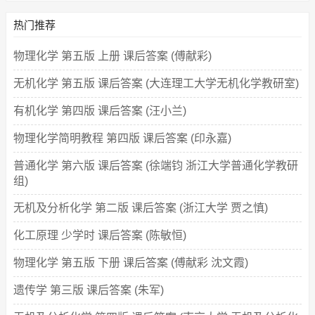
热门推荐
物理化学 第五版 上册 课后答案 (傅献彩)
无机化学 第五版 课后答案 (大连理工大学无机化学教研室)
有机化学 第四版 课后答案 (汪小兰)
物理化学简明教程 第四版 课后答案 (印永嘉)
普通化学 第六版 课后答案 (徐端钧 浙江大学普通化学教研
组)
无机及分析化学 第二版 课后答案 (浙江大学 贾之慎)
化工原理 少学时 课后答案 (陈敏恒)
物理化学 第五版 下册 课后答案 (傅献彩 沈文霞)
遗传学 第三版 课后答案 (朱军)