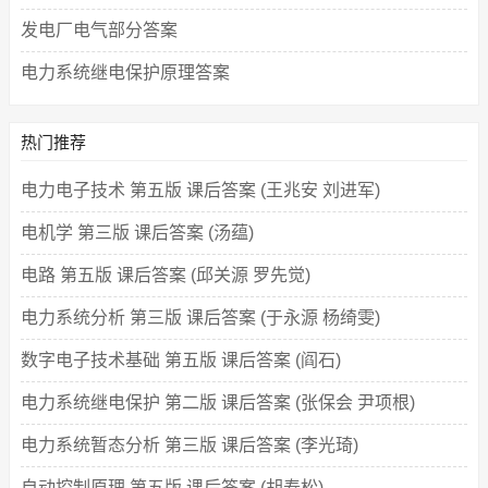
发电厂电气部分答案
电力系统继电保护原理答案
热门推荐
电力电子技术 第五版 课后答案 (王兆安 刘进军)
电机学 第三版 课后答案 (汤蕴)
电路 第五版 课后答案 (邱关源 罗先觉)
电力系统分析 第三版 课后答案 (于永源 杨绮雯)
数字电子技术基础 第五版 课后答案 (阎石)
电力系统继电保护 第二版 课后答案 (张保会 尹项根)
电力系统暂态分析 第三版 课后答案 (李光琦)
自动控制原理 第五版 课后答案 (胡寿松)