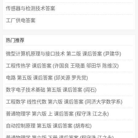
传感器与检测技术答案
工厂供电答案
热门推荐
微型计算机原理与接口技术 第二版 课后答案 (尹建华)
工程传热学 课后答案 (许国良 王晓墨 邬田华 陈维汉)
电路 第五版 课后答案 (邱关源 罗先觉)
数字电子技术基础 第五版 课后答案 (阎石)
工程数学 线性代数 第六版 课后答案 (同济大学数学系)
普通物理学 第六版 上 课后答案 (程守洙 江之永)
自动控制原理 第五版 课后答案 (胡寿松)
普通物理学 第六版 下册 课后答案 (程守洙 江之永)