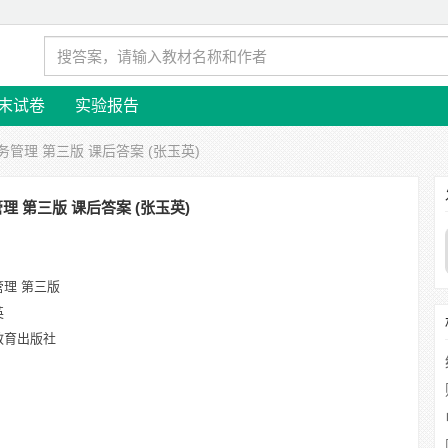
末试卷
实验报告
务管理 第三版 课后答案 (张玉英)
理 第三版 课后答案 (张玉英)
管理 第三版
英
教育出版社