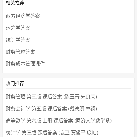
相关推荐
西方经济学答案
运筹学答案
统计学答案
财务管理答案
财务成本管理课件
热门推荐
财务管理 第三版 课后答案 (陈玉菁 宋良荣)
财务会计学 第五版 课后答案 (戴德明 林钢)
高等数学 第六版 上册 课后答案 (同济大学数学系)
统计学 第三版 课后答案 (袁卫 贾俊平 庞皓)