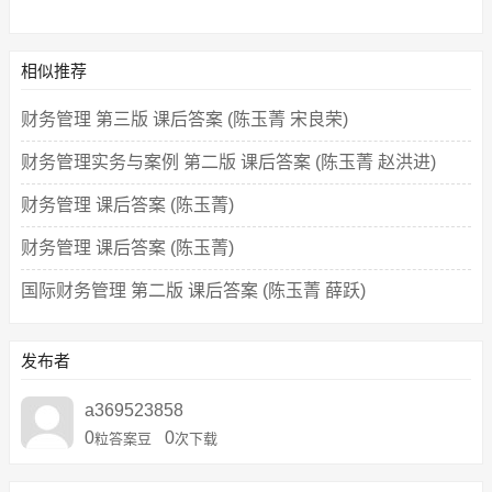
相似推荐
财务管理 第三版 课后答案 (陈玉菁 宋良荣)
财务管理实务与案例 第二版 课后答案 (陈玉菁 赵洪进)
财务管理 课后答案 (陈玉菁)
财务管理 课后答案 (陈玉菁)
国际财务管理 第二版 课后答案 (陈玉菁 薛跃)
发布者
a369523858
0
0
粒答案豆
次下载