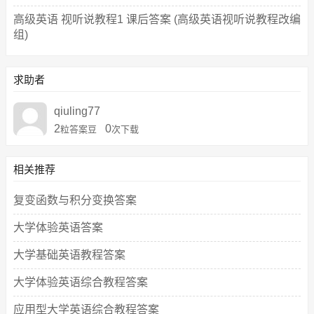
高级英语 视听说教程1 课后答案 (高级英语视听说教程改编
组)
求助者
qiuling77
2
0
粒答案豆
次下载
相关推荐
复变函数与积分变换答案
大学体验英语答案
大学基础英语教程答案
大学体验英语综合教程答案
应用型大学英语综合教程答案