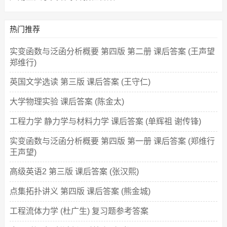
热门推荐
实变函数与泛函分析概要 第四版 第二册 课后答案 (王声望
郑维行)
英国文学选读 第三版 课后答案 (王守仁)
大学物理实验 课后答案 (陈金太)
工程力学 静力学与材料力学 课后答案 (单辉祖 谢传锋)
实变函数与泛函分析概要 第四版 第一册 课后答案 (郑维行
王声望)
高级英语2 第三版 课后答案 (张汉熙)
点集拓扑讲义 第四版 课后答案 (熊金城)
工程流体力学 (杜广生) 复习题参考答案