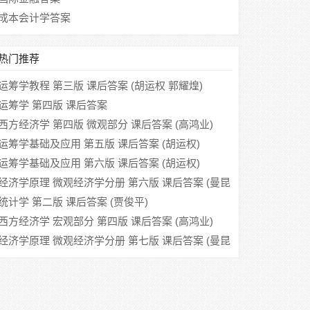
成本会计学答案
热门推荐
运筹学教程 第三版 课后答案 (胡运权 郭耀煌)
运筹学 第四版 课后答案
西方经济学 第四版 微观部分 课后答案 (高鸿业)
运筹学基础及应用 第五版 课后答案 (胡运权)
运筹学基础及应用 第六版 课后答案 (胡运权)
经济学原理 微观经济学分册 第六版 课后答案 (曼昆
梁小民)
统计学 第二版 课后答案 (贾俊平)
西方经济学 宏观部分 第四版 课后答案 (高鸿业)
经济学原理 微观经济学分册 第七版 课后答案 (曼昆
梁小民)