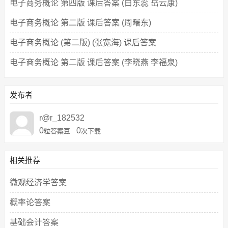
电子商务概论 第四版 课后答案 (白东蕊 岳云康)
电子商务概论 第二版 课后答案 (周曙东)
电子商务概论 (第二版) (张宽海) 课后答案
电子商务概论 第二版 课后答案 (李晓燕 李福泉)
发布者
r@r_182532
0
0
粒答案豆
次下载
相关推荐
微观经济学答案
概率论答案
基础会计答案