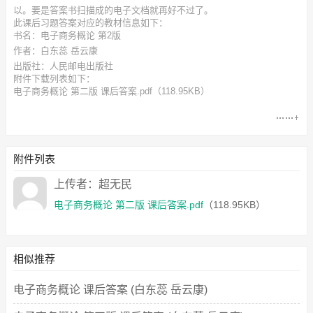
以。要是答案书扫描成的电子文档就再好不过了。
此
课后习题答案
对应的教材信息如下：
书名：电子商务概论 第2版
作者：白东蕊 岳云康
出版社：人民邮电出版社
附件下载列表如下：
电子商务概论 第二版 课后答案.pdf
（118.95KB）
附件列表
上传者：超无民
电子商务概论 第二版 课后答案.pdf
（118.95KB）
相似推荐
电子商务概论 课后答案 (白东蕊 岳云康)