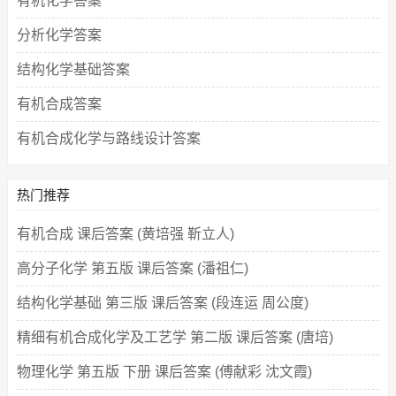
有机化学答案
分析化学答案
结构化学基础答案
有机合成答案
有机合成化学与路线设计答案
热门推荐
有机合成 课后答案 (黄培强 靳立人)
高分子化学 第五版 课后答案 (潘祖仁)
结构化学基础 第三版 课后答案 (段连运 周公度)
精细有机合成化学及工艺学 第二版 课后答案 (唐培)
物理化学 第五版 下册 课后答案 (傅献彩 沈文霞)