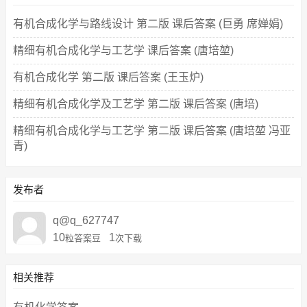
有机合成化学与路线设计 第二版 课后答案 (巨勇 席婵娟)
精细有机合成化学与工艺学 课后答案 (唐培堃)
有机合成化学 第二版 课后答案 (王玉炉)
精细有机合成化学及工艺学 第二版 课后答案 (唐培)
精细有机合成化学与工艺学 第二版 课后答案 (唐培堃 冯亚
青)
发布者
q@q_627747
10
1
粒答案豆
次下载
相关推荐