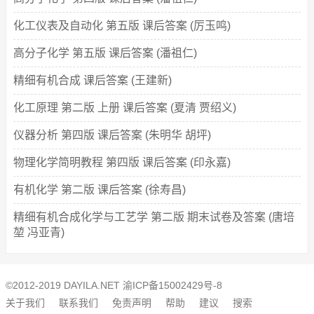
化工仪表及自动化 第五版 课后答案 (厉玉鸣)
高分子化学 第五版 课后答案 (潘祖仁)
精细有机合成 课后答案 (王建新)
化工原理 第二版 上册 课后答案 (夏清 贾绍义)
仪器分析 第四版 课后答案 (朱明华 胡坪)
物理化学简明教程 第四版 课后答案 (印永嘉)
有机化学 第二版 课后答案 (徐寿昌)
精细有机合成化学与工艺学 第二版 期末试卷及答案 (唐培
堃 冯亚青)
©2012-2019 DAYILA.NET
渝ICP备15002429号-8
关于我们
联系我们
免责声明
帮助
建议
搜索