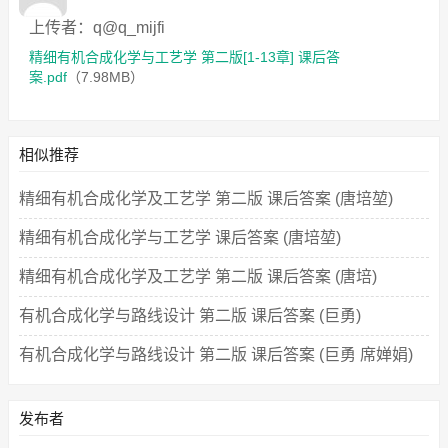
上传者：q@q_mijfi
精细有机合成化学与工艺学 第二版[1-13章] 课后答
案.pdf
（7.98MB）
相似推荐
精细有机合成化学及工艺学 第二版 课后答案 (唐培堃)
精细有机合成化学与工艺学 课后答案 (唐培堃)
精细有机合成化学及工艺学 第二版 课后答案 (唐培)
有机合成化学与路线设计 第二版 课后答案 (巨勇)
有机合成化学与路线设计 第二版 课后答案 (巨勇 席婵娟)
发布者