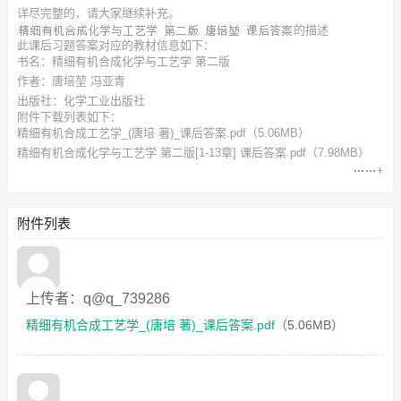
详尽完整的，请大家继续补充。
的描述
此
课后习题答案
对应的教材信息如下：
书名：精细有机合成化学与工艺学 第二版
作者：唐培堃 冯亚青
出版社：化学工业出版社
附件下载列表如下：
精细有机合成工艺学_(唐培 著)_课后答案.pdf
（5.06MB）
精细有机合成化学与工艺学 第二版[1-13章] 课后答案.pdf
（7.98MB）
附件列表
上传者：q@q_739286
精细有机合成工艺学_(唐培 著)_课后答案.pdf
（5.06MB）