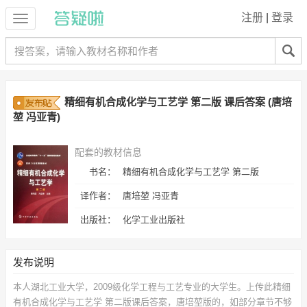
注册
|
登录
精细有机合成化学与工艺学 第二版 课后答案 (唐培
堃 冯亚青)
配套的教材信息
书名：
精细有机合成化学与工艺学 第二版
译作者：
唐培堃 冯亚青
出版社：
化学工业出版社
发布说明
本人湖北工业大学，2009级化学工程与工艺专业的大学生。上传此
精细
有机合成化学与工艺学 第二版课后答案，唐培堃
版的，如部分章节不够