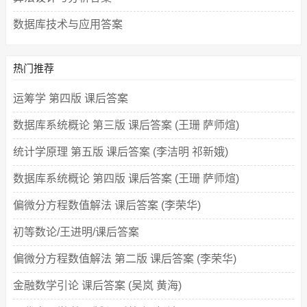
数据库技术与应用答案
热门推荐
运筹学 第四版 课后答案
数据库系统概论 第三版 课后答案 (王珊 萨师煊)
统计学原理 第五版 课后答案 (李洁明 祁新娥)
数据库系统概论 第四版 课后答案 (王珊 萨师煊)
偏微分方程数值解法 课后答案 (李荣华)
初等数论/王进明/课后答案
偏微分方程数值解法 第二版 课后答案 (李荣华)
金融数学引论 课后答案 (吴岚 黄海)