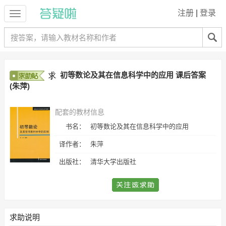
注册
|
登录
初等数论及其在信息科学中的应用 课后答案
(朱萍)
配套的教材信息
书名：
初等数论及其在信息科学中的应用
译作者：
朱萍
出版社：
清华大学出版社
求助说明