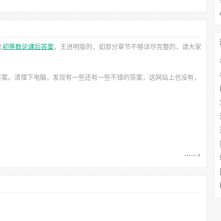
此
初等数论课后答案
，王进明
版的，如部分章节不够详尽完整的，请大家
答案。清理下电脑，发现有一些还有一些不错的答案，这网站上也没有，
）