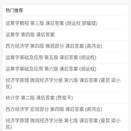
热门推荐
运筹学教程 第三版 课后答案 (胡运权 郭耀煌)
运筹学 第四版 课后答案
西方经济学 第四版 微观部分 课后答案 (高鸿业)
运筹学基础及应用 第五版 课后答案 (胡运权)
运筹学基础及应用 第六版 课后答案 (胡运权)
经济学原理 微观经济学分册 第六版 课后答案 (曼昆 梁小
民)
统计学 第二版 课后答案 (贾俊平)
西方经济学 宏观部分 第四版 课后答案 (高鸿业)
经济学原理 微观经济学分册 第七版 课后答案 (曼昆 梁小
民)