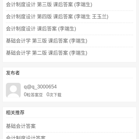
会计制度设计 第三版 课后答案 (李端生)
会计制度设计 第四版 课后答案 (李端生 王玉兰)
会计制度设计 课后答案 (李端生)
基础会计学 第三版 课后答案 (李端生)
基础会计学 第二版 课后答案 (李端生)
发布者
q@q_3000654
0
0
粒答案豆
次下载
相关推荐
基础会计答案
会计制度设计答案