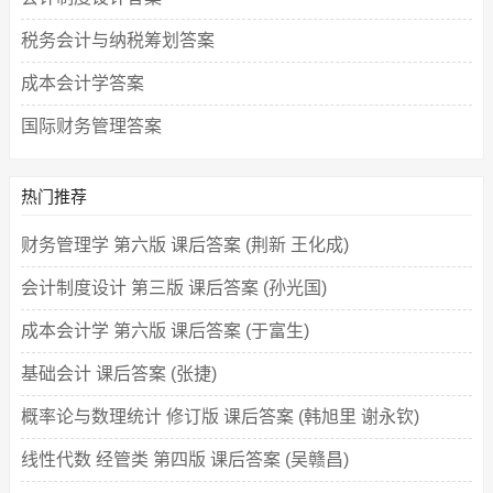
税务会计与纳税筹划答案
成本会计学答案
国际财务管理答案
热门推荐
财务管理学 第六版 课后答案 (荆新 王化成)
会计制度设计 第三版 课后答案 (孙光国)
成本会计学 第六版 课后答案 (于富生)
基础会计 课后答案 (张捷)
概率论与数理统计 修订版 课后答案 (韩旭里 谢永钦)
线性代数 经管类 第四版 课后答案 (吴赣昌)