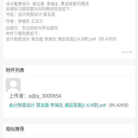
的描述
此
课后习题答案
对应的教材信息如下：
书名：会计制度设计 第五版
作者：李端生 王玉兰
出版社：东北财经大学出版社
附件下载列表如下：
会计制度设计 第五版 李端生 课后答案[1-6,8章].pdf
（85.42KB）
附件列表
上传者：q@q_3000654
会计制度设计 第五版 李端生 课后答案[1-6,8章].pdf
（85.42KB）
相似推荐