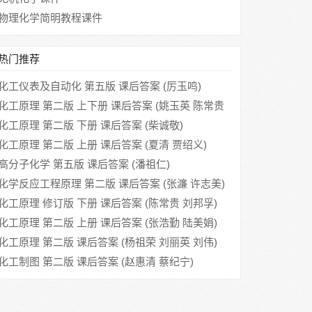
物理化学简明教程课件
热门推荐
化工仪表及自动化 第五版 课后答案 (厉玉鸣)
化工原理 第二版 上下册 课后答案 (姚玉英 陈常贵
柴诚敬)
化工原理 第二版 下册 课后答案 (柴诚敬)
化工原理 第二版 上册 课后答案 (夏清 贾绍义)
高分子化学 第五版 课后答案 (潘祖仁)
化学反应工程原理 第二版 课后答案 (张濂 许志美)
化工原理 修订版 下册 课后答案 (陈常贵 刘邦孚)
化工原理 第二版 上册 课后答案 (张浩勤 陆美娟)
化工原理 第二版 课后答案 (杨祖荣 刘丽英 刘伟)
化工制图 第二版 课后答案 (赵惠清 蔡纪宁)