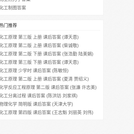
化工制图答案
热门推荐
化工原理 第三版 上册 课后答案 (谭天恩)
化工原理 第二版 上册 课后答案 (柴诚敬)
化工原理 第二版 下册 课后答案 (张浩勤 陆美娟)
化工原理 第三版 下册 课后答案 (谭天恩)
化工原理 少学时 课后答案 (陈敏恒)
化工原理 第二版 上册 课后答案 (夏清 贾绍义)
化学反应工程原理 第二版 课后答案 (张濂 许志美)
化工分离过程 课后答案 (陈洪钫 刘家祺)
物理化学 简明版 课后答案 (天津大学)
化工原理 第四版 课后答案 (王志魁 刘丽英 刘伟)