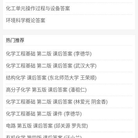
化工单元操作过程与设备答案
环境科学概论答案
热门推荐
化学工程基础 第二版 课后答案 (李德华)
化学工程基础 第二版 课后答案 (武汉大学)
结构化学 课后答案 (东北师范大学 王荣顺)
高分子化学 第五版 课后答案 (潘祖仁)
化学工程基础 第二版 课后答案 (林爱光 阴金香)
化学工程基础 第二版 课件 (李德华)
电路 第五版 课后答案 (邱关源 罗先觉)
有机化学 第四版 课后答案 (汪小兰)