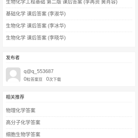
生物化学工程基础 第二版 课后答案 (李再资 黄肖容)
基础化学 课后答案 (李淑华)
生物化学 课后答案 (李冰华)
生物化学 课后答案 (李晓华)
发布者
q@q_553687
0
0
粒答案豆
次下载
相关推荐
物理化学答案
高分子化学答案
细胞生物学答案