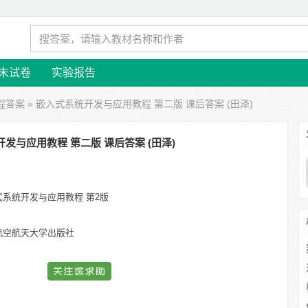
末试卷
实验报告
程答案
» 嵌入式系统开发与应用教程 第二版 课后答案 (田泽)
发与应用教程 第二版 课后答案 (田泽)
式系统开发与应用教程 第2版
航空航天大学出版社