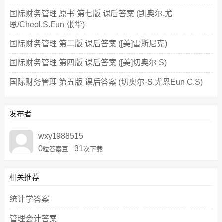
国际财务管理 原书 第七版 课后答案 (凯奥尔.尤
恩/Cheol.S.Eun 张华)
国际财务管理 第二版 课后答案 ([美]雷斯尼克)
国际财务管理 第四版 课后答案 ([美]切奥尔 S)
国际财务管理 第五版 课后答案 (切奥尔·S.尤恩Eun C.S)
发布者
wxy1988515
0
31
粒答案豆
次下载
相关推荐
统计学答案
管理会计答案