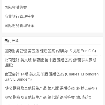
国际金融答案
商业银行管理答案
国际财务管理答案
热门推荐
国际财务管理 第五版 课后答案 (切奥尔·S.尤恩Eun C.S)
公司理财 英文版 精要版 第十版 课后答案 (斯蒂芬A.罗斯
谭跃)
管理会计 14版 英文影印版 课后答案 (Charles T.Horngren
Gary L.Sundem)
期权 期货及其他衍生产品 第八版 课后答案 (约翰C.赫尔)
期权 期货及其他衍生产品 第七版 课后答案 ([加]赫尔)