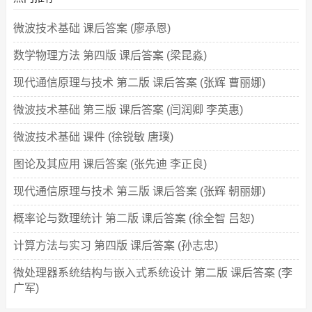
微波技术基础 课后答案 (廖承恩)
数学物理方法 第四版 课后答案 (梁昆淼)
现代通信原理与技术 第二版 课后答案 (张辉 曹丽娜)
微波技术基础 第三版 课后答案 (闫润卿 李英惠)
微波技术基础 课件 (徐锐敏 唐璞)
图论及其应用 课后答案 (张先迪 李正良)
现代通信原理与技术 第三版 课后答案 (张辉 朝丽娜)
概率论与数理统计 第二版 课后答案 (徐全智 吕恕)
计算方法与实习 第四版 课后答案 (孙志忠)
微处理器系统结构与嵌入式系统设计 第二版 课后答案 (李
广军)