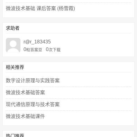
微波技术基础 课后答案 (杨雪霞)
求助者
r@r_183435
0
0
粒答案豆
次下载
相关推荐
数字设计原理与实践答案
微波技术基础答案
现代通信原理与技术答案
微波技术基础课件
热门推荐