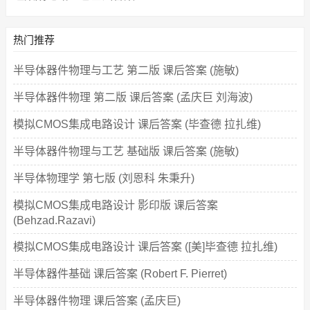
热门推荐
半导体器件物理与工艺 第二版 课后答案 (施敏)
半导体器件物理 第二版 课后答案 (孟庆巨 刘海波)
模拟CMOS集成电路设计 课后答案 (毕查德 拉扎维)
半导体器件物理与工艺 基础版 课后答案 (施敏)
半导体物理学 第七版 (刘恩科 朱秉升)
模拟CMOS集成电路设计 影印版 课后答案
(Behzad.Razavi)
模拟CMOS集成电路设计 课后答案 ([美]毕查德 拉扎维)
半导体器件基础 课后答案 (Robert F. Pierret)
半导体器件物理 课后答案 (孟庆巨)