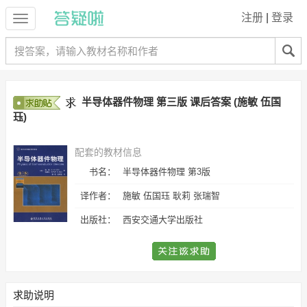
注册
|
登录
半导体器件物理 第三版 课后答案 (施敏 伍国
珏)
配套的教材信息
书名：
半导体器件物理 第3版
译作者：
施敏 伍国珏 耿莉 张瑞智
出版社：
西安交通大学出版社
求助说明