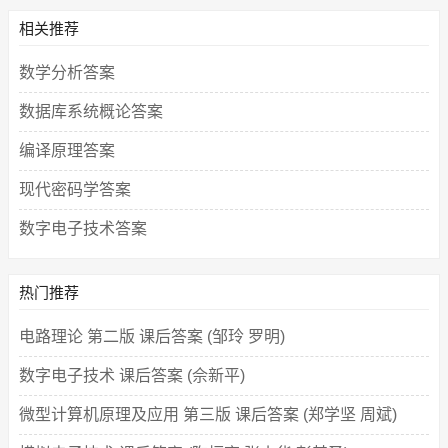
相关推荐
数学分析答案
数据库系统概论答案
编译原理答案
现代密码学答案
数字电子技术答案
热门推荐
电路理论 第二版 课后答案 (邹玲 罗明)
数字电子技术 课后答案 (佘新平)
微型计算机原理及应用 第三版 课后答案 (郑学坚 周斌)