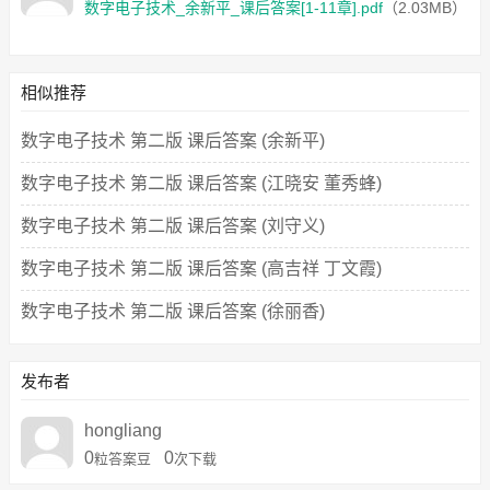
数字电子技术_余新平_课后答案[1-11章].pdf
（2.03MB）
相似推荐
数字电子技术 第二版 课后答案 (余新平)
数字电子技术 第二版 课后答案 (江晓安 董秀蜂)
数字电子技术 第二版 课后答案 (刘守义)
数字电子技术 第二版 课后答案 (高吉祥 丁文霞)
数字电子技术 第二版 课后答案 (徐丽香)
发布者
hongliang
0
0
粒答案豆
次下载