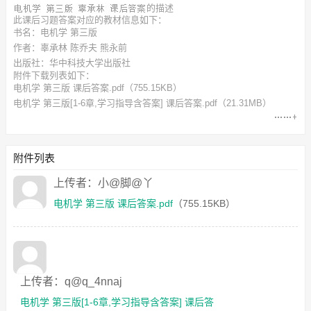
的描述
此
课后习题答案
对应的教材信息如下：
书名：电机学 第三版
作者：辜承林 陈乔夫 熊永前
出版社：华中科技大学出版社
附件下载列表如下：
电机学 第三版 课后答案.pdf
（755.15KB）
电机学 第三版[1-6章,学习指导含答案] 课后答案.pdf
（21.31MB）
附件列表
上传者：小@脚@丫
电机学 第三版 课后答案.pdf
（755.15KB）
上传者：q@q_4nnaj
电机学 第三版[1-6章,学习指导含答案] 课后答