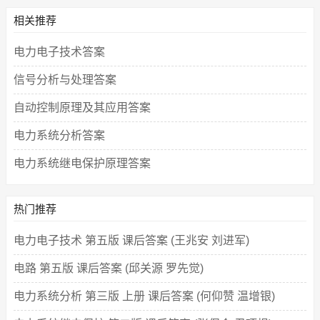
相关推荐
电力电子技术答案
信号分析与处理答案
自动控制原理及其应用答案
电力系统分析答案
电力系统继电保护原理答案
热门推荐
电力电子技术 第五版 课后答案 (王兆安 刘进军)
电路 第五版 课后答案 (邱关源 罗先觉)
电力系统分析 第三版 上册 课后答案 (何仰赞 温增银)