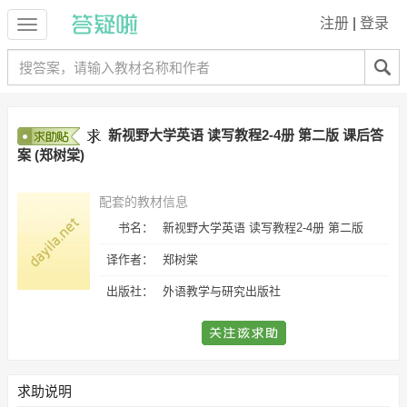
注册
|
登录
新视野大学英语 读写教程2-4册 第二版 课后答
案 (郑树棠)
配套的教材信息
书名：
新视野大学英语 读写教程2-4册 第二版
译作者：
郑树棠
出版社：
外语教学与研究出版社
求助说明