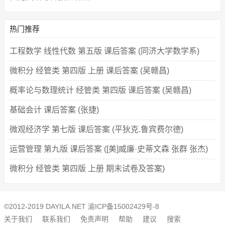
热门推荐
工程数学 线性代数 第五版 课后答案 (同济大学数学系)
微积分 经管类 第四版 上册 课后答案 (吴赣昌)
概率论与数理统计 经管类 第四版 课后答案 (吴赣昌)
基础会计 课后答案 (张捷)
微观经济学 第七版 课后答案 (平狄克.鲁宾费尔德)
运营管理 第九版 课后答案 ([美]威廉·史蒂文森 张群 张杰)
微积分 经管类 第四版 上册 期末试卷及答案)
©2012-2019 DAYILA.NET
渝ICP备15002429号-8
关于我们
联系我们
免责声明
帮助
建议
搜索