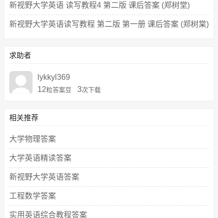
新视野大学英语 读写教程4 第二版 课后答案 (郑树堂)
新视野大学英语读写教程 第二版 第一册 课后答案 (郑树棠)
求助者
lykkyl369
12
3
粒答案豆
次下载
相关推荐
大学物理答案
大学英语精读答案
新视野大学英语答案
工程数学答案
实用英语综合教程答案