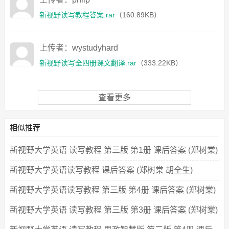
新视野读写教程答案.rar
（160.89KB）
上传者：wystudyhard
新视野读写全四册课文翻译.rar
（333.22KB）
查看更多
相似推荐
新视野大学英语 读写教程 第三版 第1册 课后答案 (郑树棠)
新视野大学英语读写教程 课后答案 (郑树棠 胡全生)
新视野大学英语读写教程 第三版 第4册 课后答案 (郑树棠)
新视野大学英语 读写教程 第三版 第3册 课后答案 (郑树棠)