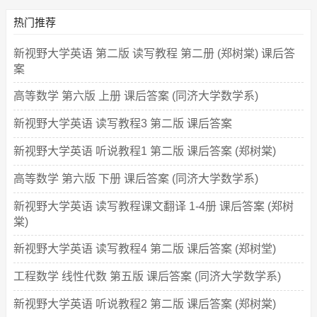
热门推荐
新视野大学英语 第二版 读写教程 第二册 (郑树棠) 课后答
案
高等数学 第六版 上册 课后答案 (同济大学数学系)
新视野大学英语 读写教程3 第二版 课后答案
新视野大学英语 听说教程1 第二版 课后答案 (郑树棠)
高等数学 第六版 下册 课后答案 (同济大学数学系)
新视野大学英语 读写教程课文翻译 1-4册 课后答案 (郑树
棠)
新视野大学英语 读写教程4 第二版 课后答案 (郑树堂)
工程数学 线性代数 第五版 课后答案 (同济大学数学系)
新视野大学英语 听说教程2 第二版 课后答案 (郑树棠)