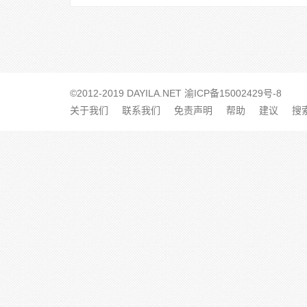
©2012-2019 DAYILA.NET
渝ICP备15002429号-8
关于我们
联系我们
免责声明
帮助
建议
搜