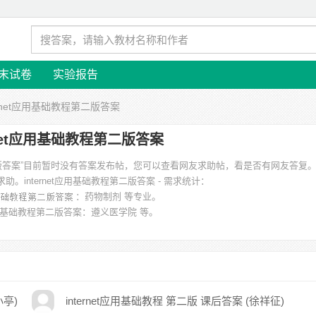
末试卷
实验报告
ternet应用基础教程第二版答案
ernet应用基础教程第二版答案
教程第二版答案”目前暂时没有答案发布帖，您可以查看网友求助帖，看是否有网友答复
求助。
internet应用基础教程第二版答案 - 需求统计：
：药物制剂 等专业。
t应用基础教程第二版答案
：遵义医学院 等。
小亭)
internet应用基础教程 第二版 课后答案 (徐祥征)