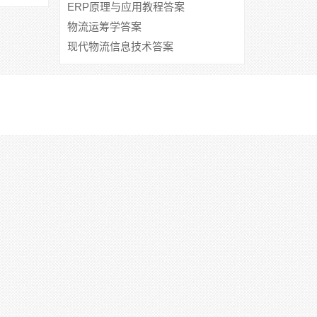
ERP原理与应用教程答案
物流运筹学答案
现代物流信息技术答案