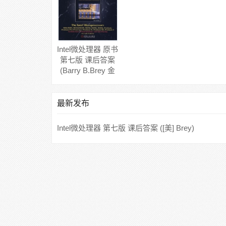
Intel微处理器 原书
第七版 课后答案
(Barry B.Brey 金
惠华)
最新发布
Intel微处理器 第七版 课后答案 ([美] Brey)