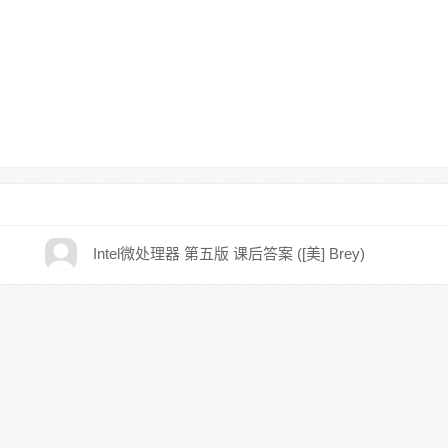
Intel微处理器 第五版 课后答案 ([美] Brey)