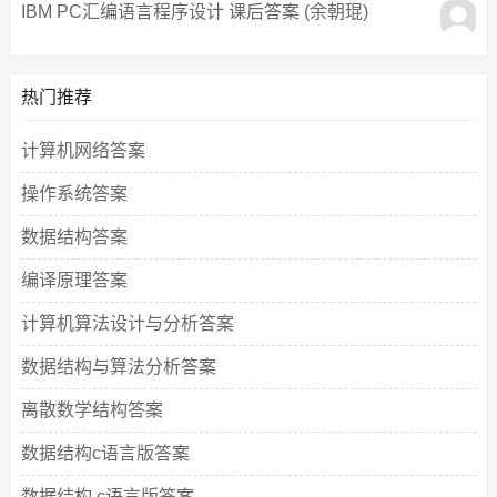
IBM PC汇编语言程序设计 课后答案 (余朝琨)
热门推荐
计算机网络答案
操作系统答案
数据结构答案
编译原理答案
计算机算法设计与分析答案
数据结构与算法分析答案
离散数学结构答案
数据结构c语言版答案
数据结构 c语言版答案