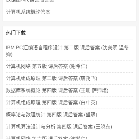
计算机系统概论答案
热门下载
IBM PC汇编语言程序设计 第二版 课后答案 (沈美明 温冬
婵)
计算机网络 第五版 课后答案 (谢希仁)
计算机组成原理 第二版 课后答案 (唐朔飞)
数据库系统概论 第四版 课后答案 (王珊 萨师煊)
计算机组成原理 第四版 课后答案 (白中英)
概率论与数理统计 第四版 课后答案 (盛骤)
计算机算法设计与分析 第四版 课后答案 (王晓东)
计算机网络 第六版 课后答案 (谢希仁)