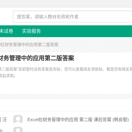
末试卷
实验报告
cel在财务管理中的应用第二版答案
l在财务管理中的应用第二版答案
应用第二版答案”目前暂时没有答案发布帖，您可以查看网友求助帖，看是否有网友
发起求助。
 汪
Excel在财务管理中的应用 第二版 课后答案 (韩良智)
)