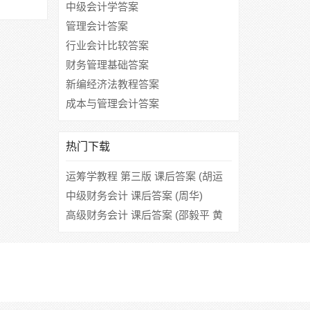
中级会计学答案
管理会计答案
行业会计比较答案
财务管理基础答案
新编经济法教程答案
成本与管理会计答案
热门下载
运筹学教程 第三版 课后答案 (胡运
权 郭耀煌)
中级财务会计 课后答案 (周华)
高级财务会计 课后答案 (邵毅平 黄
平)