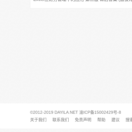
©2012-2019 DAYILA.NET
渝ICP备15002429号-8
关于我们
联系我们
免责声明
帮助
建议
搜