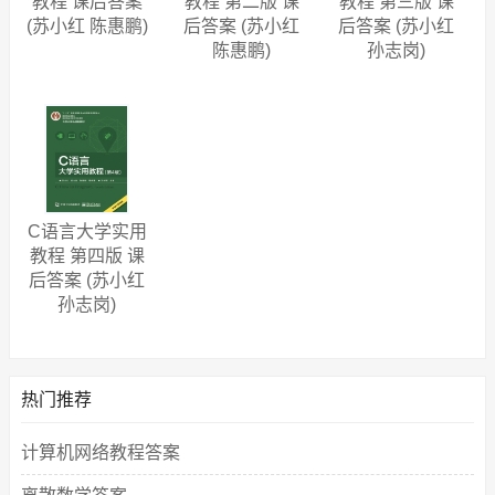
教程 课后答案
教程 第二版 课
教程 第三版 课
(苏小红 陈惠鹏)
后答案 (苏小红
后答案 (苏小红
陈惠鹏)
孙志岗)
C语言大学实用
教程 第四版 课
后答案 (苏小红
孙志岗)
热门推荐
计算机网络教程答案