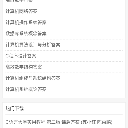
离散数学答案
计算机网络答案
计算机操作系统答案
数据库系统概念答案
计算机算法设计与分析答案
C程序设计答案
离散数学结构答案
计算机组成与系统结构答案
计算机系统概论答案
热门下载
C语言大学实用教程 第二版 课后答案 (苏小红 陈惠鹏)