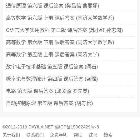
通信原理 第六版 课后答案 (樊昌信 曹丽娜)
高等数学 第六版 上册 课后答案 (同济大学数学系)
C语言大学实用教程 第三版 课后答案 (苏小红 孙志岗)
高等数学 第六版 下册 课后答案 (同济大学数学系)
高等数学 第五版 上册 课后答案 (同济大学)
数字电子技术基础 第五版 课后答案 (阎石)
概率论与数理统计 第四版 课后答案 (盛骤)
电路 第五版 课后答案 (邱关源 罗先觉)
自动控制原理 第五版 课后答案 (胡寿松)
©2012-2019 DAYILA.NET
渝ICP备15002429号-8
关于我们
联系我们
免责声明
帮助
建议
搜索