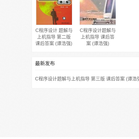
C程序设计 题解与
C程序设计题解与
上机指导 第二版
上机指导 课后答
课后答案 (谭浩强)
案 (谭浩强)
最新发布
C程序设计题解与上机指导 第三版 课后答案 (谭浩