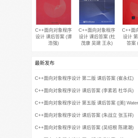
C++面向对象程序
C++面向对象程序
C++
设计 课后答案 (谭
设计 课后答案 (杜
设计 
浩强)
茂康 吴建 王永)
答案 
最新发布
C++面向对象程序设计 第二版 课后答案 (崔永红)
C++面向对象程序设计 课后答案 (李素若 杜华兵)
C++面向对象程序设计 第五版 课后答案 ([美] Water
C++面向对象程序设计 课后答案 (朱战立 张玉祥)
C++面向对象程序设计 课后答案 (吴绍根 陈建潮)