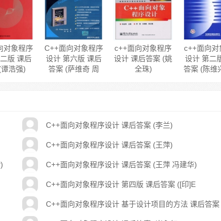
面向对象程序
C++面向对象程序
c++面向对象程序
c++面向
第二版 课后
设计 第六版 课后
设计 课后答案 (姚
设计 第二
(谭浩强)
答案 (萨维奇 周
全珠)
答案 (陈维
靖)
茶)
C++面向对象程序设计 课后答案 (李兰)
C++面向对象程序设计 课后答案 (王萍)
)
C++面向对象程序设计 课后答案 (王萍 冯建华)
C++面向对象程序设计 第四版 课后答案 ([印]E
Balagurusamy)
C++面向对象程序设计 基于设计项目的方法 课后答案
([美] 朱海滨)