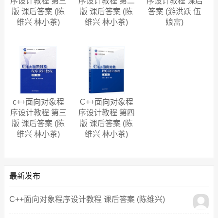
序设计教程 第三
序设计教程 第二
序设计教程 课后
版 课后答案 (陈
版 课后答案 (陈
答案 (游洪跃 伍
维兴 林小茶)
维兴 林小茶)
娘富)
c++面向对象程
C++面向对象程
序设计教程 第三
序设计教程 第四
版 课后答案 (陈
版 课后答案 (陈
维兴 林小茶)
维兴 林小茶)
最新发布
C++面向对象程序设计教程 课后答案 (陈维兴)