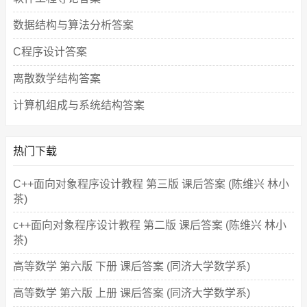
数据结构与算法分析答案
C程序设计答案
离散数学结构答案
计算机组成与系统结构答案
热门下载
C++面向对象程序设计教程 第三版 课后答案 (陈维兴 林小
茶)
c++面向对象程序设计教程 第二版 课后答案 (陈维兴 林小
茶)
高等数学 第六版 下册 课后答案 (同济大学数学系)
高等数学 第六版 上册 课后答案 (同济大学数学系)