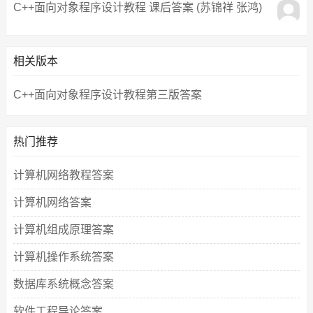
C++面向对象程序设计教程 课后答案 (苏锦祥 张鸿)
相关版本
C++面向对象程序设计教程第三版答案
热门推荐
计算机网络教程答案
计算机网络答案
计算机组成原理答案
计算机操作系统答案
数据库系统概念答案
软件工程导论答案