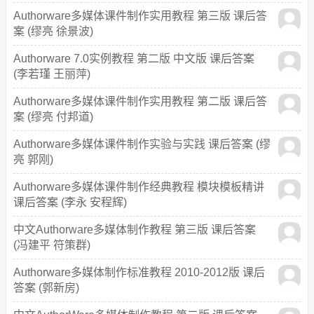
Authorware多媒体课件制作实用教程 第三版 课后答
案 (缪亮 徐景波)
Authorware 7.0实例教程 第二版 中文版 课后答案
(李若瑾 王丽萍)
Authorware多媒体课件制作实用教程 第二版 课后答
案 (缪亮 付邦道)
Authorware多媒体课件制作实验与实践 课后答案 (缪
亮 郭刚)
Authorware多媒体课件制作经典教程 模块模板精讲
课后答案 (李永 安程辉)
中文Authorware多媒体制作教程 第三版 课后答案
(冯建平 符策群)
Authorware多媒体制作标准教程 2010-2012版 课后
答案 (郭新房)