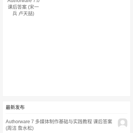
Authorware 7.0
课后答案 (宋一
兵 卢天喆)
最新发布
Authorware 7 多媒体制作基础与实践教程 课后答案
(周洁 詹水松)