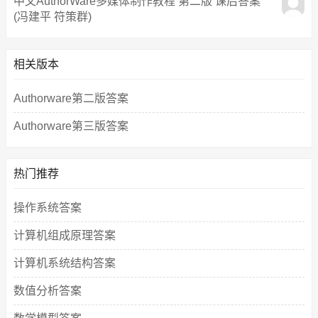
中文AuthorWare多媒体制作教程 第二版 课后答案
(冯建平 符策群)
相关版本
Authorware第二版答案
Authorware第三版答案
热门推荐
操作系统答案
计算机组成原理答案
计算机系统结构答案
数值分析答案