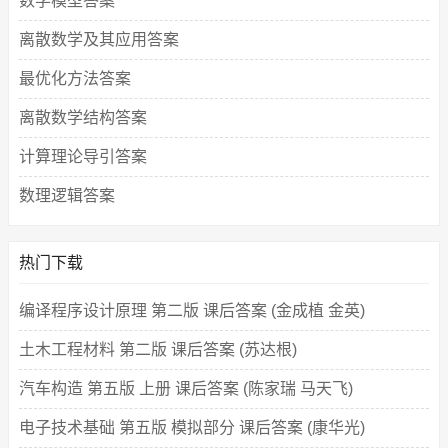
数学模型答案
离散数学及其应用答案
最优化方法答案
离散数学结构答案
计算理论导引答案
数理逻辑答案
热门下载
编译程序设计原理 第二版 课后答案 (金成植 金英)
土木工程材料 第二版 课后答案 (苏达根)
汽车构造 第五版 上册 课后答案 (陈家瑞 马天飞)
电子技术基础 第五版 模拟部分 课后答案 (康华光)