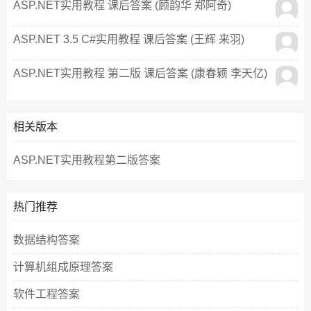
ASP.NET实用教程 课后答案 (顾韵华 郑阿奇)
ASP.NET 3.5 C#实用教程 课后答案 (王辉 来羽)
ASP.NET实用教程 第二版 课后答案 (康春颖 李天亿)
相关版本
ASP.NET实用教程第二版答案
热门推荐
数据结构答案
计算机组成原理答案
软件工程答案