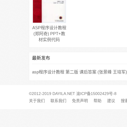
ASP程序设计教程
(郑阿奇) PPT+教
材实例代码
最新发布
asp程序设计教程 第二版 课后答案 (张景峰 王培军)
©2012-2019 DAYILA.NET
渝ICP备15002429号-8
关于我们
联系我们
免责声明
帮助
建议
搜