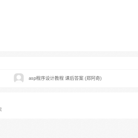
asp程序设计教程 课后答案 (郑阿奇)
索