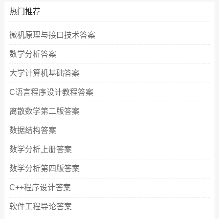
热门推荐
微机原理与接口技术答案
数学分析答案
大学计算机基础答案
C语言程序设计教程答案
离散数学第二版答案
数据结构答案
数学分析上册答案
数学分析第四版答案
C++程序设计答案
软件工程导论答案