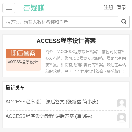
注册
|
登录
ACCESS程序设计答案
简介：
“ACCESS程序设计答案”目前暂时没有答
案发布帖，您可以查看网友求助帖，看是否有网
友答复。如没有找到你需要的答案，欢迎在本站
发起求助。
ACCESS程序设计答案 - 需求统计：
以下专业可能需要
：企业资源计划管理 等专业。
以下学校的同学下载过
ACCESS程序设计答案
：徽商职业学院 等。
最新发布
ACCESS程序设计 课后答案 (张新猛 简小庆)
ACCESS程序设计教程 课后答案 (潘明寒)