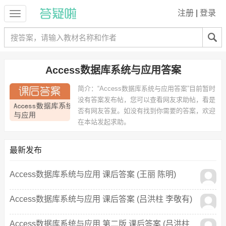
注册
|
登录
Access数据库系统与应用答案
简介：
“Access数据库系统与应用答案”目前暂时
没有答案发布帖，您可以查看网友求助帖，看是
否有网友答复。如没有找到你需要的答案，欢迎
在本站发起求助。
最新发布
Access数据库系统与应用 课后答案 (王丽 陈明)
Access数据库系统与应用 课后答案 (吕洪柱 李敬有)
Access数据库系统与应用 第二版 课后答案 (吕洪柱