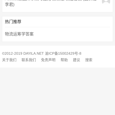
李君)
热门推荐
物流运筹学答案
©2012-2019 DAYILA.NET
渝ICP备15002429号-8
关于我们
联系我们
免责声明
帮助
建议
搜索