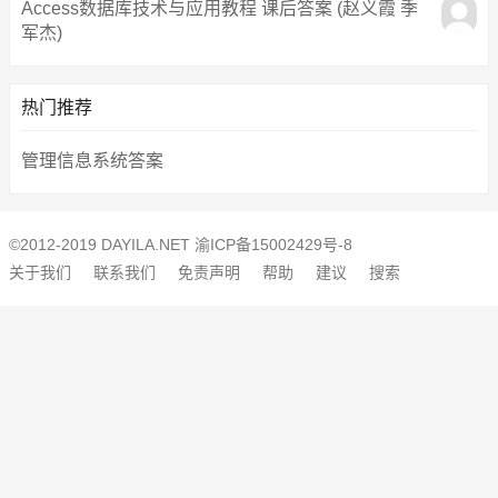
Access数据库技术与应用教程 课后答案 (赵义霞 季
军杰)
热门推荐
管理信息系统答案
©2012-2019 DAYILA.NET
渝ICP备15002429号-8
关于我们
联系我们
免责声明
帮助
建议
搜索