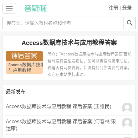
注册
|
登录
Access数据库技术与应用教程答案
简介：
“Access数据库技术与应用教程答案”目前
暂时没有答案发布帖，您可以查看网友求助帖，
看是否有网友答复。如没有找到你需要的答案，
欢迎在本站发起求助。
最新发布
Access数据库技术与应用教程 课后答案 (王维民)
Access数据库技术与应用教程 课后答案 (何春林 宋
运康)