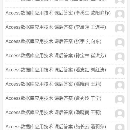
Access数据库应用技术 课后答案 (李禹生 欧阳峥峥)
Access数据库应用技术 课后答案 (李雁翎 王连平)
Access数据库应用技术 课后答案 (张宇 刘向东)
Access数据库应用技术 课后答案 (孙宝林 崔洪芳)
Access数据库应用技术 课后答案 (潘志红 刘红涛)
Access数据库应用技术 课后答案 (潘晓南 王莉)
Access数据库应用技术 课后答案 (訾秀玲 于宁)
Access数据库应用技术 课后答案 (潘晓南 王莉)
Access数据库应用技术 课后答案 (施长云 潘莉萍)