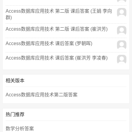
Access数据库应用技术 第二版 课后答案 (王娟 李向
群)
Access数据库应用技术 第二版 课后答案 (崔洪芳)
Access数据库应用技术 课后答案 (罗朝晖)
Access数据库应用技术 课后答案 (崔洪芳 李凌春)
相关版本
Access数据库应用技术第二版答案
热门推荐
数学分析答案