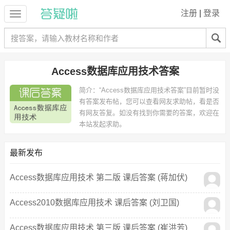
注册
|
登录
Access数据库应用技术答案
简介：
“Access数据库应用技术答案”目前暂时没
有答案发布帖，您可以查看网友求助帖，看是否
有网友答复。如没有找到你需要的答案，欢迎在
本站发起求助。
最新发布
Access数据库应用技术 第二版 课后答案 (蒋加伏)
Access2010数据库应用技术 课后答案 (刘卫国)
Access数据库应用技术 第三版 课后答案 (崔洪芳)