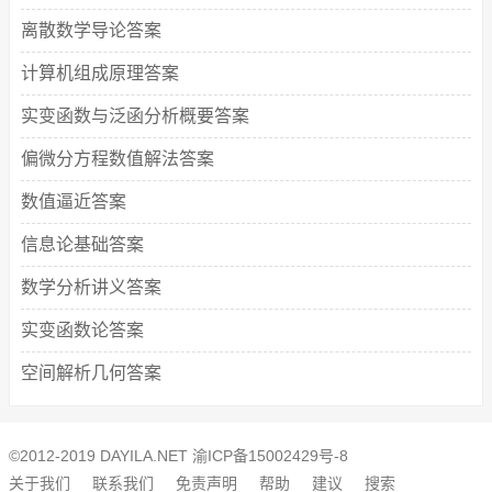
离散数学导论答案
计算机组成原理答案
实变函数与泛函分析概要答案
偏微分方程数值解法答案
数值逼近答案
信息论基础答案
数学分析讲义答案
实变函数论答案
空间解析几何答案
©2012-2019 DAYILA.NET
渝ICP备15002429号-8
关于我们
联系我们
免责声明
帮助
建议
搜索