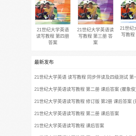
21世
21世纪大学英语
21世纪大学英语读
写教程
读写教程 第四册
写教程 第三册 答
答案
案
最新发布
21世纪大学英语 读写教程 同步伴读及四级测试 第
课后答案 (李兆平)
21世纪大学英语读写教程 第二册 课后答案 (瞿象俊
21世纪大学英语读写教程 修订版 第2册 课后答案 
棠)
21世纪大学英语读写教程 第二册 课后答案
21世纪大学英语读写教程 课后答案