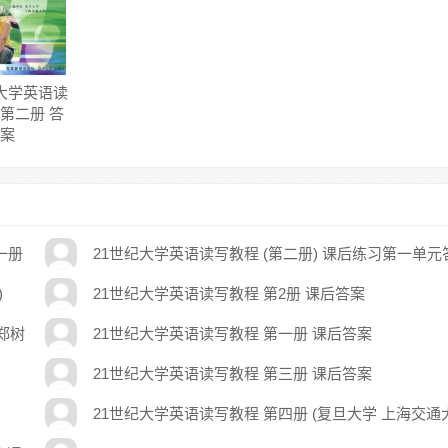
纪大学英语读
 第二册 答
案
一册
21世纪大学英语读写教程 (第二册) 课后练习第一单元
案 (上海交通大学 复旦大学)
)
21世纪大学英语读写教程 第2册 课后答案
(郑树
21世纪大学英语读写教程 第一册 课后答案
21世纪大学英语读写教程 第三册 课后答案
21世纪大学英语读写教程 第四册 (复旦大学 上海交通
学) 课后答案