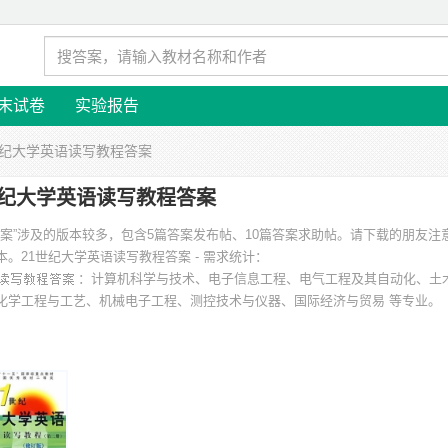
末试卷
实验报告
1世纪大学英语读写教程答案
世纪大学英语读写教程答案
答案”涉及的版本较多，包含5篇答案发布帖、10篇答案求助帖。请下载的朋友注
本。
21世纪大学英语读写教程答案 - 需求统计：
：计算机科学与技术、电子信息工程、电气工程及其自动化、土
化学工程与工艺、机械电子工程、测控技术与仪器、国际经济与贸易 等专业。
徽大学、上海大学、重庆大学城市科技学院、温州医学院、上海电机学院、北京
院 等。