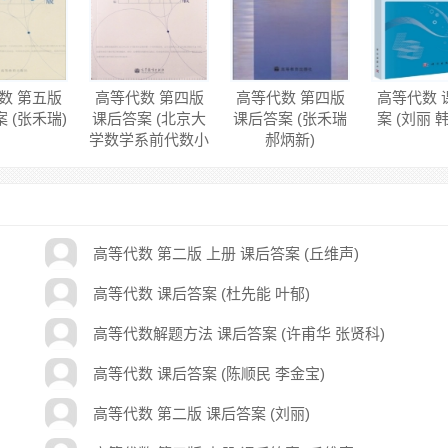
数 第五版
高等代数 第四版
高等代数 第四版
高等代数 
 (张禾瑞)
课后答案 (北京大
课后答案 (张禾瑞
案 (刘丽 
学数学系前代数小
郝炳新)
组)
高等代数 第二版 上册 课后答案 (丘维声)
高等代数 课后答案 (杜先能 叶郁)
高等代数解题方法 课后答案 (许甫华 张贤科)
高等代数 课后答案 (陈顺民 李金宝)
高等代数 第二版 课后答案 (刘丽)