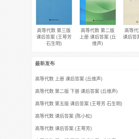
高等代数 第三版
高等代数 第二版
高等代
课后答案 (王萼芳
上册 课后答案 (丘
课后答案
石生明)
维声)
最新发布
高等代数 上册 课后答案 (丘维声)
高等代数 第二版 下册 课后答案 (丘维声)
高等代数 第五版 课后答案 (王萼芳 石生明)
高等代数 课后答案 (陈小松)
高等代数 课后答案 (王萼芳)