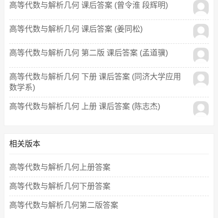
高等代数与解析几何 课后答案 (曾令淮 段辉明)
高等代数与解析几何 课后答案 (姜同松)
高等代数与解析几何 第二版 课后答案 (孟道骥)
高等代数与解析几何 下册 课后答案 (同济大学应用
数学系)
高等代数与解析几何 上册 课后答案 (陈志杰)
相关版本
高等代数与解析几何上册答案
高等代数与解析几何下册答案
高等代数与解析几何第二版答案