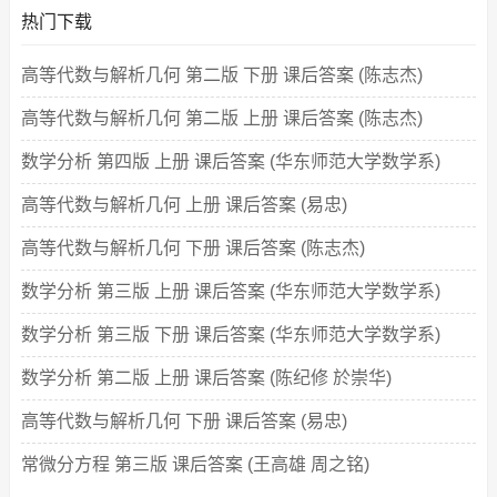
热门下载
高等代数与解析几何 第二版 下册 课后答案 (陈志杰)
高等代数与解析几何 第二版 上册 课后答案 (陈志杰)
数学分析 第四版 上册 课后答案 (华东师范大学数学系)
高等代数与解析几何 上册 课后答案 (易忠)
高等代数与解析几何 下册 课后答案 (陈志杰)
数学分析 第三版 上册 课后答案 (华东师范大学数学系)
数学分析 第三版 下册 课后答案 (华东师范大学数学系)
数学分析 第二版 上册 课后答案 (陈纪修 於崇华)
高等代数与解析几何 下册 课后答案 (易忠)
常微分方程 第三版 课后答案 (王高雄 周之铭)