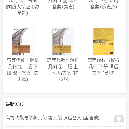
几何 课后答案
几何 上册 课后
几何 下册 课后
(同济大学应用数
答案 (易忠)
答案 (陈志杰)
学系)
高等代数与解析
高等代数与解析
高等代数与解析
几何 第二版 下
几何 第二版 上
几何 下册 课后
册 课后答案 (陈
册 课后答案 (陈
答案 (易忠)
志杰)
志杰)
最新发布
高等代数与解析几何 第三版 课后答案 (孟道骥)