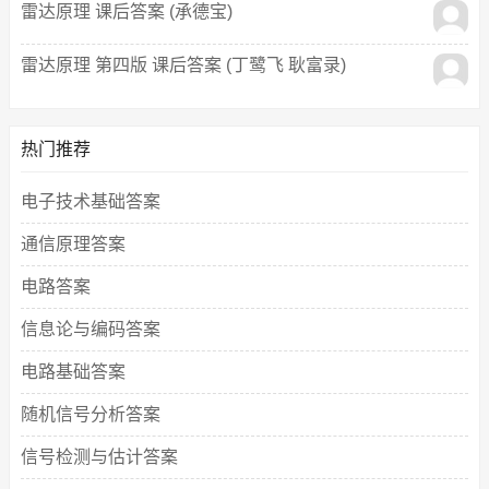
雷达原理 课后答案 (承德宝)
雷达原理 第四版 课后答案 (丁鹭飞 耿富录)
热门推荐
电子技术基础答案
通信原理答案
电路答案
信息论与编码答案
电路基础答案
随机信号分析答案
信号检测与估计答案